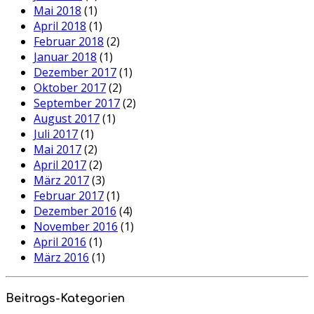
Mai 2018
(1)
April 2018
(1)
Februar 2018
(2)
Januar 2018
(1)
Dezember 2017
(1)
Oktober 2017
(2)
September 2017
(2)
August 2017
(1)
Juli 2017
(1)
Mai 2017
(2)
April 2017
(2)
März 2017
(3)
Februar 2017
(1)
Dezember 2016
(4)
November 2016
(1)
April 2016
(1)
März 2016
(1)
Beitrags-Kategorien