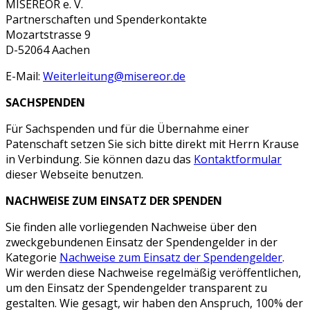
MISEREOR e. V.
Partnerschaften und Spenderkontakte
Mozartstrasse 9
D-52064 Aachen
E-Mail:
Weiterleitung@misereor.de
SACHSPENDEN
Für Sachspenden und für die Übernahme einer
Patenschaft setzen Sie sich bitte direkt mit Herrn Krause
in Verbindung. Sie können dazu das
Kontaktformular
dieser Webseite benutzen.
NACHWEISE ZUM EINSATZ DER SPENDEN
Sie finden alle vorliegenden Nachweise über den
zweckgebundenen Einsatz der Spendengelder in der
Kategorie
Nachweise zum Einsatz der Spendengelder
.
Wir werden diese Nachweise regelmäßig veröffentlichen,
um den Einsatz der Spendengelder transparent zu
gestalten. Wie gesagt, wir haben den Anspruch, 100% der