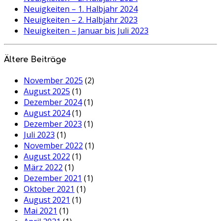
Neuigkeiten – 1. Halbjahr 2024
Neuigkeiten – 2. Halbjahr 2023
Neuigkeiten – Januar bis Juli 2023
Ältere Beiträge
November 2025
(2)
August 2025
(1)
Dezember 2024
(1)
August 2024
(1)
Dezember 2023
(1)
Juli 2023
(1)
November 2022
(1)
August 2022
(1)
März 2022
(1)
Dezember 2021
(1)
Oktober 2021
(1)
August 2021
(1)
Mai 2021
(1)