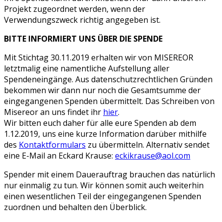
Projekt zugeordnet werden, wenn der
Verwendungszweck richtig angegeben ist.
BITTE INFORMIERT UNS ÜBER DIE SPENDE
Mit Stichtag 30.11.2019 erhalten wir von MISEREOR
letztmalig eine namentliche Aufstellung aller
Spendeneingänge. Aus datenschutzrechtlichen Gründen
bekommen wir dann nur noch die Gesamtsumme der
eingegangenen Spenden übermittelt. Das Schreiben von
Misereor an uns findet ihr
hier
.
Wir bitten euch daher für alle eure Spenden ab dem
1.12.2019, uns eine kurze Information darüber mithilfe
des
Kontaktformulars
zu übermitteln. Alternativ sendet
eine E-Mail an Eckard Krause:
eckikrause@aol.com
Spender mit einem Dauerauftrag brauchen das natürlich
nur einmalig zu tun. Wir können somit auch weiterhin
einen wesentlichen Teil der eingegangenen Spenden
zuordnen und behalten den Überblick.