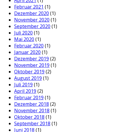
April 2021
(1)
Februar 2021
(1)
Dezember 2020
(1)
November 2020
(1)
September 2020
(1)
Juli 2020
(1)
Mai 2020
(1)
Februar 2020
(1)
Januar 2020
(1)
Dezember 2019
(2)
November 2019
(1)
Oktober 2019
(2)
August 2019
(1)
Juli 2019
(1)
April 2019
(2)
Februar 2019
(1)
Dezember 2018
(2)
November 2018
(1)
Oktober 2018
(1)
September 2018
(1)
Juni 2018
(1)