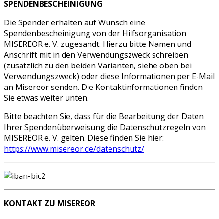
SPENDENBESCHEINIGUNG
Die Spender erhalten auf Wunsch eine
Spendenbescheinigung von der Hilfsorganisation
MISEREOR e. V. zugesandt. Hierzu bitte Namen und
Anschrift mit in den Verwendungszweck schreiben
(zusätzlich zu den beiden Varianten, siehe oben bei
Verwendungszweck) oder diese Informationen per E-Mail
an Misereor senden. Die Kontaktinformationen finden
Sie etwas weiter unten.
Bitte beachten Sie, dass für die Bearbeitung der Daten
Ihrer Spendenüberweisung die Datenschutzregeln von
MISEREOR e. V. gelten. Diese finden Sie hier:
https://www.misereor.de/datenschutz/
KONTAKT ZU MISEREOR