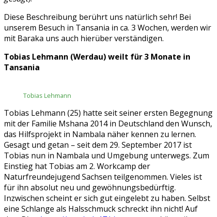
Diese Beschreibung berührt uns natürlich sehr! Bei
unserem Besuch in Tansania in ca. 3 Wochen, werden wir
mit Baraka uns auch hierüber verständigen.
Tobias Lehmann (Werdau) weilt für 3 Monate in
Tansania
Tobias Lehmann
Tobias Lehmann (25) hatte seit seiner ersten Begegnung
mit der Familie Mshana 2014 in Deutschland den Wunsch,
das Hilfsprojekt in Nambala näher kennen zu lernen.
Gesagt und getan – seit dem 29. September 2017 ist
Tobias nun in Nambala und Umgebung unterwegs. Zum
Einstieg hat Tobias am 2. Workcamp der
Naturfreundejugend Sachsen teilgenommen. Vieles ist
für ihn absolut neu und gewöhnungsbedürftig.
Inzwischen scheint er sich gut eingelebt zu haben. Selbst
eine Schlange als Halsschmuck schreckt ihn nicht! Auf