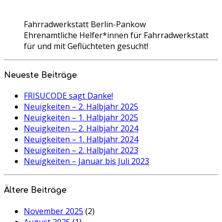
Fahrradwerkstatt Berlin-Pankow
Ehrenamtliche Helfer*innen für Fahrradwerkstatt
für und mit Geflüchteten gesucht!
Neueste Beiträge
FRISUCODE sagt Danke!
Neuigkeiten – 2. Halbjahr 2025
Neuigkeiten – 1. Halbjahr 2025
Neuigkeiten – 2. Halbjahr 2024
Neuigkeiten – 1. Halbjahr 2024
Neuigkeiten – 2. Halbjahr 2023
Neuigkeiten – Januar bis Juli 2023
Ältere Beiträge
November 2025
(2)
August 2025
(1)