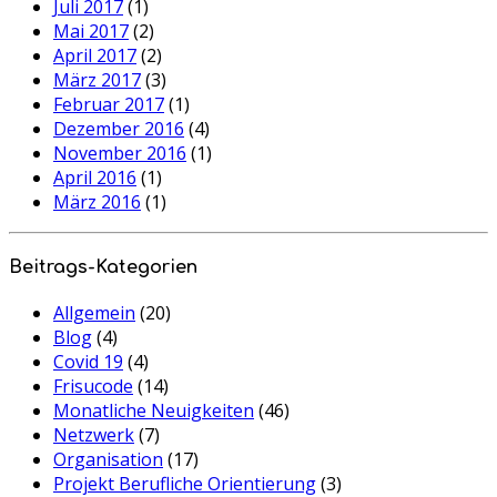
Juli 2017
(1)
Mai 2017
(2)
April 2017
(2)
März 2017
(3)
Februar 2017
(1)
Dezember 2016
(4)
November 2016
(1)
April 2016
(1)
März 2016
(1)
Beitrags-Kategorien
Allgemein
(20)
Blog
(4)
Covid 19
(4)
Frisucode
(14)
Monatliche Neuigkeiten
(46)
Netzwerk
(7)
Organisation
(17)
Projekt Berufliche Orientierung
(3)