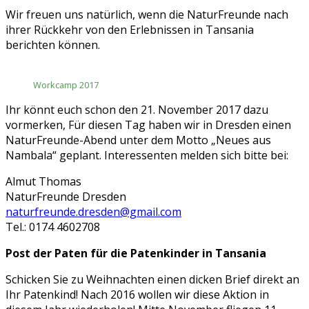
Wir freuen uns natürlich, wenn die NaturFreunde nach
ihrer Rückkehr von den Erlebnissen in Tansania
berichten können.
Workcamp 2017
Ihr könnt euch schon den 21. November 2017 dazu
vormerken, Für diesen Tag haben wir in Dresden einen
NaturFreunde-Abend unter dem Motto „Neues aus
Nambala“ geplant. Interessenten melden sich bitte bei:
Almut Thomas
NaturFreunde Dresden
naturfreunde.dresden@gmail.com
Tel.: 0174 4602708
Post der Paten für die Patenkinder in Tansania
Schicken Sie zu Weihnachten einen dicken Brief direkt an
Ihr Patenkind! Nach 2016 wollen wir diese Aktion in