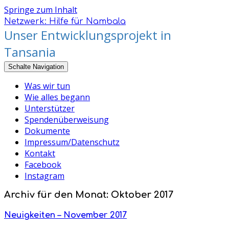
Springe zum Inhalt
Netzwerk: Hilfe für Nambala
Unser Entwicklungsprojekt in
Tansania
Schalte Navigation
Was wir tun
Wie alles begann
Unterstützer
Spendenüberweisung
Dokumente
Impressum/Datenschutz
Kontakt
Facebook
Instagram
Archiv für den Monat: Oktober 2017
Neuigkeiten – November 2017