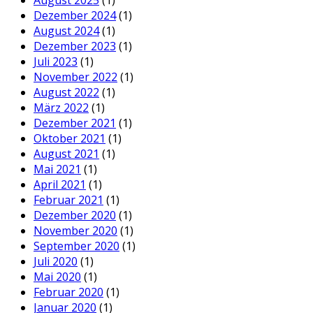
Dezember 2024
(1)
August 2024
(1)
Dezember 2023
(1)
Juli 2023
(1)
November 2022
(1)
August 2022
(1)
März 2022
(1)
Dezember 2021
(1)
Oktober 2021
(1)
August 2021
(1)
Mai 2021
(1)
April 2021
(1)
Februar 2021
(1)
Dezember 2020
(1)
November 2020
(1)
September 2020
(1)
Juli 2020
(1)
Mai 2020
(1)
Februar 2020
(1)
Januar 2020
(1)