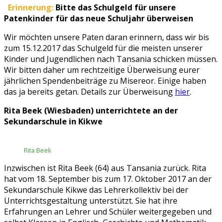
Erinnerung:
Bitte das Schulgeld für unsere
Patenkinder für das neue Schuljahr überweisen
Wir möchten unsere Paten daran erinnern, dass wir bis
zum 15.12.2017 das Schulgeld für die meisten unserer
Kinder und Jugendlichen nach Tansania schicken müssen.
Wir bitten daher um rechtzeitige Überweisung eurer
jährlichen Spendenbeiträge zu Misereor. Einige haben
das ja bereits getan. Details zur Überweisung
hier
.
Rita Beek (Wiesbaden) unterrichtete an der
Sekundarschule in Kikwe
Rita Beek
Inzwischen ist Rita Beek (64) aus Tansania zurück. Rita
hat vom 18. September bis zum 17. Oktober 2017 an der
Sekundarschule Kikwe das Lehrerkollektiv bei der
Unterrichtsgestaltung unterstützt. Sie hat ihre
Erfahrungen an Lehrer und Schüler weitergegeben und