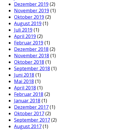
Dezember 2019
(2)
November 2019
(1)
Oktober 2019
(2)
August 2019
(1)
Juli 2019
(1)
April 2019
(2)
Februar 2019
(1)
Dezember 2018
(2)
November 2018
(1)
Oktober 2018
(1)
September 2018
(1)
Juni 2018
(1)
Mai 2018
(1)
April 2018
(1)
Februar 2018
(2)
Januar 2018
(1)
Dezember 2017
(1)
Oktober 2017
(2)
September 2017
(2)
August 2017
(1)