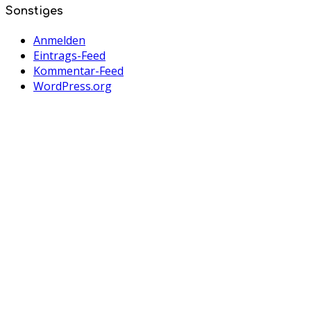
Sonstiges
Anmelden
Eintrags-Feed
Kommentar-Feed
WordPress.org