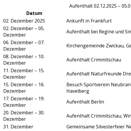
Aufenthalt 02.12.2025 – 05.
Datum
02. Dezember 2025
Ankunft in Frankfurt
02. Dezember – 05.
Aufenthalt bei Regine und S
Dezember
06. Dezember – 07.
Kirchengemeinde Zwickau, G
Dezember
08. Dezember – 10.
Aufenthalt Crimmitschau
Dezember
11. Dezember – 15.
Aufenthalt Naturfreunde Dr
Dezember
15. Dezember – 16.
Besuch Sportverein Neubran
Dezember
Havelberg
17. Dezember – 19.
Aufenthalt Berlin
Dezember
20. Dezember – 30.
Aufenthalt Crimmitschau, Win
Dezember
31. Dezember
Gemeinsame Silvesterfeier N