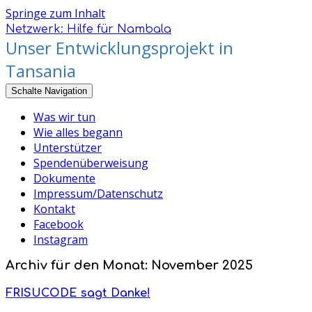
Springe zum Inhalt
Netzwerk: Hilfe für Nambala
Unser Entwicklungsprojekt in
Tansania
Schalte Navigation
Was wir tun
Wie alles begann
Unterstützer
Spendenüberweisung
Dokumente
Impressum/Datenschutz
Kontakt
Facebook
Instagram
Archiv für den Monat: November 2025
FRISUCODE sagt Danke!