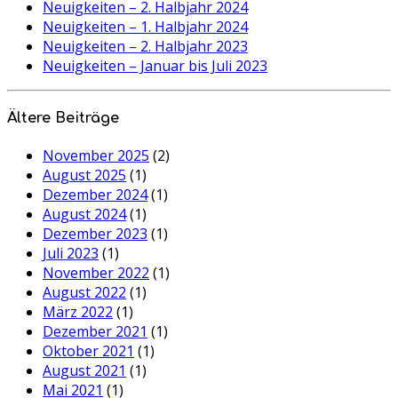
Neuigkeiten – 2. Halbjahr 2024
Neuigkeiten – 1. Halbjahr 2024
Neuigkeiten – 2. Halbjahr 2023
Neuigkeiten – Januar bis Juli 2023
Ältere Beiträge
November 2025
(2)
August 2025
(1)
Dezember 2024
(1)
August 2024
(1)
Dezember 2023
(1)
Juli 2023
(1)
November 2022
(1)
August 2022
(1)
März 2022
(1)
Dezember 2021
(1)
Oktober 2021
(1)
August 2021
(1)
Mai 2021
(1)