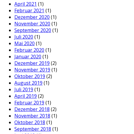
April 2021
(1)
Februar 2021
(1)
Dezember 2020
(1)
November 2020
(1)
September 2020
(1)
Juli 2020
(1)
Mai 2020
(1)
Februar 2020
(1)
Januar 2020
(1)
Dezember 2019
(2)
November 2019
(1)
Oktober 2019
(2)
August 2019
(1)
Juli 2019
(1)
April 2019
(2)
Februar 2019
(1)
Dezember 2018
(2)
November 2018
(1)
Oktober 2018
(1)
September 2018
(1)