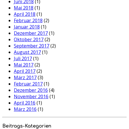
Juni 2018
(1)
Mai 2018
(1)
April 2018
(1)
Februar 2018
(2)
Januar 2018
(1)
Dezember 2017
(1)
Oktober 2017
(2)
September 2017
(2)
August 2017
(1)
Juli 2017
(1)
Mai 2017
(2)
April 2017
(2)
März 2017
(3)
Februar 2017
(1)
Dezember 2016
(4)
November 2016
(1)
April 2016
(1)
März 2016
(1)
Beitrags-Kategorien