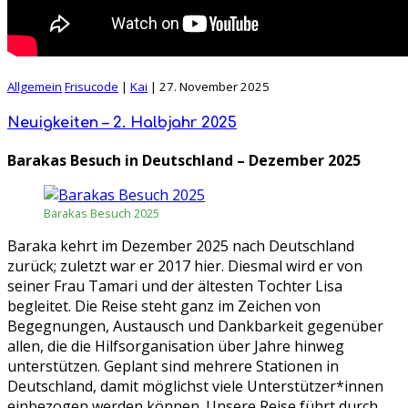
Allgemein
Frisucode
|
Kai
|
27. November 2025
Neuigkeiten – 2. Halbjahr 2025
Barakas Besuch in Deutschland – Dezember 2025
Barakas Besuch 2025
Baraka kehrt im Dezember 2025 nach Deutschland
zurück; zuletzt war er 2017 hier. Diesmal wird er von
seiner Frau Tamari und der ältesten Tochter Lisa
begleitet. Die Reise steht ganz im Zeichen von
Begegnungen, Austausch und Dankbarkeit gegenüber
allen, die die Hilfsorganisation über Jahre hinweg
unterstützen. Geplant sind mehrere Stationen in
Deutschland, damit möglichst viele Unterstützer*innen
einbezogen werden können. Unsere Reise führt durch