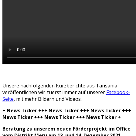
Unsere nachfolgenden Kurzberichte aus Tansania
veröffentlichen wir zuerst immer auf unserer
Facebook-
Seite
, mit mehr Bildern und Videos.
+ News Ticker +++ News Ticker +++ News Ticker +++
News Ticker +++ News Ticker +++ News Ticker +
Beratung zu unserem neuen Förderprojekt im Office
vom Distrikt Meru am 13. und 14. Dezember 2021