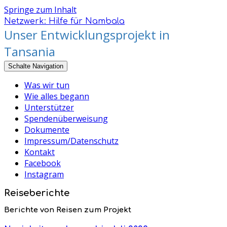
Springe zum Inhalt
Netzwerk: Hilfe für Nambala
Unser Entwicklungsprojekt in
Tansania
Schalte Navigation
Was wir tun
Wie alles begann
Unterstützer
Spendenüberweisung
Dokumente
Impressum/Datenschutz
Kontakt
Facebook
Instagram
Reiseberichte
Berichte von Reisen zum Projekt