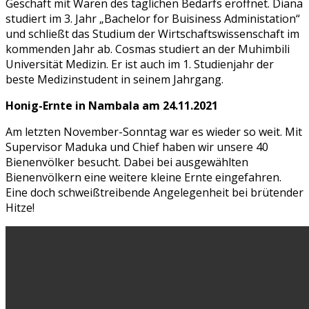
Geschäft mit Waren des täglichen Bedarfs eröffnet. Diana
studiert im 3. Jahr „Bachelor for Buisiness Administation“
und schließt das Studium der Wirtschaftswissenschaft im
kommenden Jahr ab. Cosmas studiert an der Muhimbili
Universität Medizin. Er ist auch im 1. Studienjahr der
beste Medizinstudent in seinem Jahrgang.
Honig-Ernte in Nambala am 24.11.2021
Am letzten November-Sonntag war es wieder so weit. Mit
Supervisor Maduka und Chief haben wir unsere 40
Bienenvölker besucht. Dabei bei ausgewählten
Bienenvölkern eine weitere kleine Ernte eingefahren.
Eine doch schweißtreibende Angelegenheit bei brütender
Hitze!