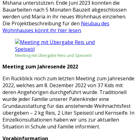
Mshana unterstützen. Ende Juni 2023 konnten die
Bauarbeiten nach 5 Monaten Bauzeit abgeschlossen
werden und Maria in ihr neues Wohnhaus einziehen.
Die Projektbeschreibung für den
Neubau des
Wohnhauses könnt ihr hier lesen
.
Meeting mit Übergabe Reis und Speiseöl
Meeting zum Jahresende 2022
Ein Rückblick noch zum letzten Meeting zum Jahresende
2022, welches am 8. Dezember 2022 von 37 Kids mit
deren Angehörigen durchgeführt wurde. Traditionell
wurde jeder Familie unserer Patenkinder eine
Grundausstattung für das anstehende Weihnachtsfest
übergeben – 2 kg Reis, 2 Liter Speiseöl und Kernseife. In
Einzelkonsultationen haben wir uns zur aktuellen
Situation in Schule und Familie informiert.
Vorabinformation