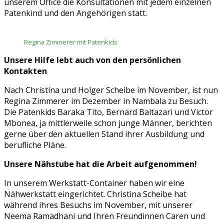
unserem Office die Konsultationen mit jedem einzelnen
Patenkind und den Angehörigen statt.
Regina Zimmerer mit Patenkids
Unsere Hilfe lebt auch von den persönlichen
Kontakten
Nach Christina und Holger Scheibe im November, ist nun
Regina Zimmerer im Dezember in Nambala zu Besuch.
Die Patenkids Baraka Tito, Bernard Baltazari und Victor
Mbonea, ja mittlerweile schon junge Männer, berichten
gerne über den aktuellen Stand ihrer Ausbildung und
berufliche Pläne.
Unsere Nähstube hat die Arbeit aufgenommen!
In unserem Werkstatt-Container haben wir eine
Nähwerkstatt eingerichtet. Christina Scheibe hat
während ihres Besuchs im November, mit unserer
Neema Ramadhani und Ihren Freundinnen Caren und