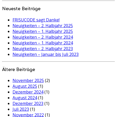
Neueste Beiträge
FRISUCODE sagt Danke!
Neuigkeiten – 2. Halbjahr 2025
Neuigkeiten – 1. Halbjahr 2025
Neuigkeiten – 2. Halbjahr 2024
Neuigkeiten – 1. Halbjahr 2024
Neuigkeiten – 2. Halbjahr 2023
Neuigkeiten – Januar bis Juli 2023
Ältere Beiträge
November 2025
(2)
August 2025
(1)
Dezember 2024
(1)
August 2024
(1)
Dezember 2023
(1)
Juli 2023
(1)
November 2022
(1)