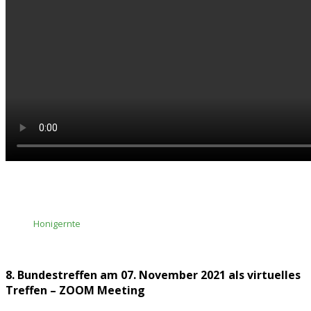
Honigernte
8. Bundestreffen am 07. November 2021 als virtuelles
Treffen – ZOOM Meeting