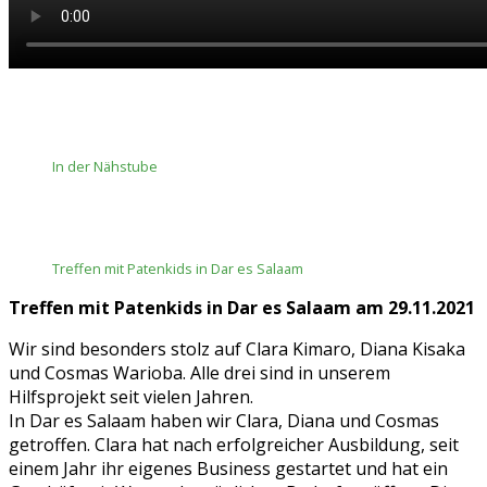
In der Nähstube
Treffen mit Patenkids in Dar es Salaam
Treffen mit Patenkids in Dar es Salaam am 29.11.2021
Wir sind besonders stolz auf Clara Kimaro, Diana Kisaka
und Cosmas Warioba. Alle drei sind in unserem
Hilfsprojekt seit vielen Jahren.
In Dar es Salaam haben wir Clara, Diana und Cosmas
getroffen. Clara hat nach erfolgreicher Ausbildung, seit
einem Jahr ihr eigenes Business gestartet und hat ein