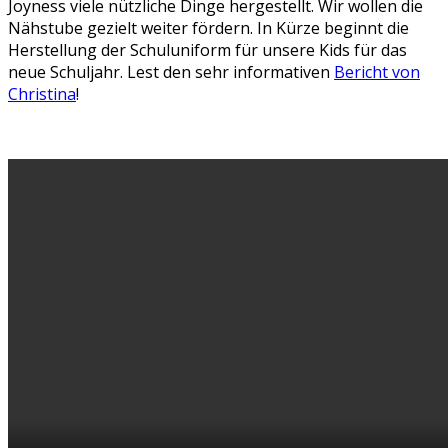
Joyness viele nützliche Dinge hergestellt. Wir wollen die
Nähstube gezielt weiter fördern. In Kürze beginnt die
Herstellung der Schuluniform für unsere Kids für das
neue Schuljahr. Lest den sehr informativen
Bericht von
Christina
!