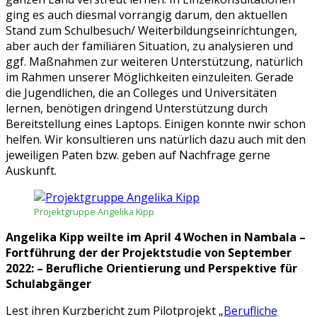
ging es auch diesmal vorrangig darum, den aktuellen
Stand zum Schulbesuch/ Weiterbildungseinrichtungen,
aber auch der familiären Situation, zu analysieren und
ggf. Maßnahmen zur weiteren Unterstützung, natürlich
im Rahmen unserer Möglichkeiten einzuleiten. Gerade
die Jugendlichen, die an Colleges und Universitäten
lernen, benötigen dringend Unterstützung durch
Bereitstellung eines Laptops. Einigen konnte nwir schon
helfen. Wir konsultieren uns natürlich dazu auch mit den
jeweiligen Paten bzw. geben auf Nachfrage gerne
Auskunft.
Projektgruppe Angelika Kipp
Angelika Kipp weilte im April 4 Wochen in Nambala –
Fortführung der der Projektstudie von September
2022: – Berufliche Orientierung und Perspektive für
Schulabgänger
Lest ihren Kurzbericht zum Pilotprojekt „
Berufliche