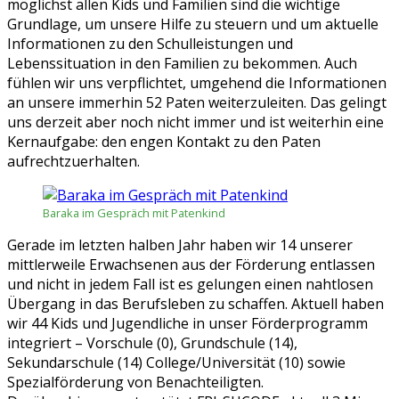
möglichst allen Kids und Familien sind die wichtige
Grundlage, um unsere Hilfe zu steuern und um aktuelle
Informationen zu den Schulleistungen und
Lebenssituation in den Familien zu bekommen. Auch
fühlen wir uns verpflichtet, umgehend die Informationen
an unsere immerhin 52 Paten weiterzuleiten. Das gelingt
uns derzeit aber noch nicht immer und ist weiterhin eine
Kernaufgabe: den engen Kontakt zu den Paten
aufrechtzuerhalten.
Baraka im Gespräch mit Patenkind
Gerade im letzten halben Jahr haben wir 14 unserer
mittlerweile Erwachsenen aus der Förderung entlassen
und nicht in jedem Fall ist es gelungen einen nahtlosen
Übergang in das Berufsleben zu schaffen. Aktuell haben
wir 44 Kids und Jugendliche in unser Förderprogramm
integriert – Vorschule (0), Grundschule (14),
Sekundarschule (14) College/Universität (10) sowie
Spezialförderung von Benachteiligten.