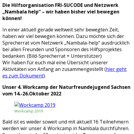
Die Hilfsorganisation FRI-SUCODE und Netzwerk
„Nambala help“ – wir haben bisher viel bewegen
können!
In einer aktuell gerade weltweit sehr bewegten Zeit,
haben wir viel bewegen können. Dazu möchte sich der
Sprecherrat vom Netzwerk „Nambala-help“ ausdrücklich
bei allen Freunden und Sponsoren des Hilfsprojektes
bedanken. (Bild-Sprecherrat + Unterstützer)
Wir haben für euch mal eine Übersicht unserer
Aktivitäten von Anfang an zusammengestellt (
hier geht
es zum Dokument
).
Unser 4. Workcamp der Naturfreundejugend Sachsen
vom 14.-26.Oktober 2022
Workcamp 2019
Bald ist es wieder soweit und mit aktuell 16 Teilnehmern
werden wir unser 4. Workcamp in Nambala durchführen.