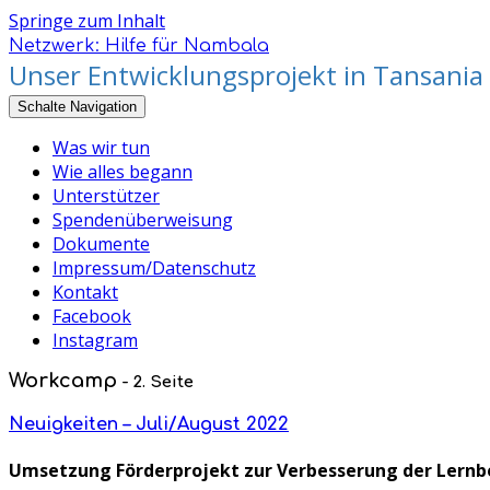
Springe zum Inhalt
Netzwerk: Hilfe für Nambala
Unser Entwicklungsprojekt in Tansania
Schalte Navigation
Was wir tun
Wie alles begann
Unterstützer
Spendenüberweisung
Dokumente
Impressum/Datenschutz
Kontakt
Facebook
Instagram
Workcamp
- 2. Seite
Neuigkeiten – Juli/August 2022
Umsetzung Förderprojekt zur Verbesserung der Lernb