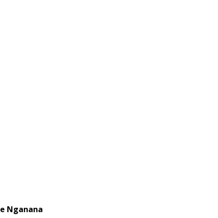
ule Nganana