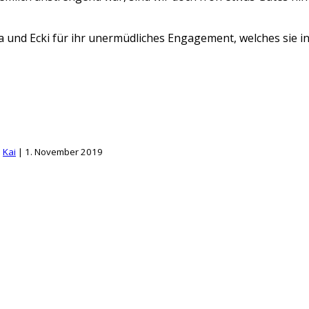
 und Ecki für ihr unermüdliches Engagement, welches sie in 
|
Kai
|
1. November 2019