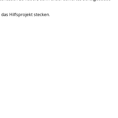
das Hilfsprojekt stecken.