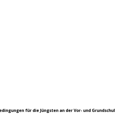
edingungen für die Jüngsten an der Vor- und Grundsch