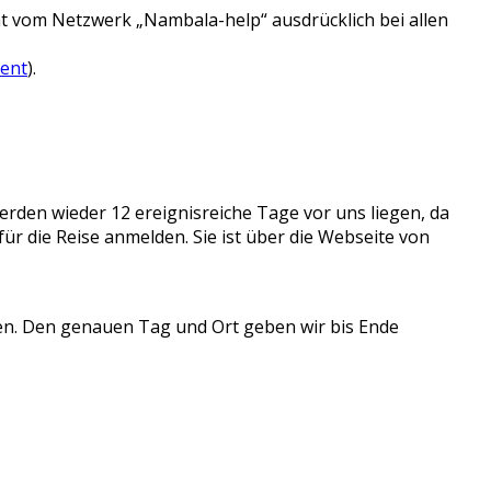
at vom Netzwerk „Nambala-help“ ausdrücklich bei allen
ent
).
erden wieder 12 ereignisreiche Tage vor uns liegen, da
ür die Reise anmelden. Sie ist über die Webseite von
ren. Den genauen Tag und Ort geben wir bis Ende